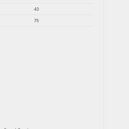
43
75