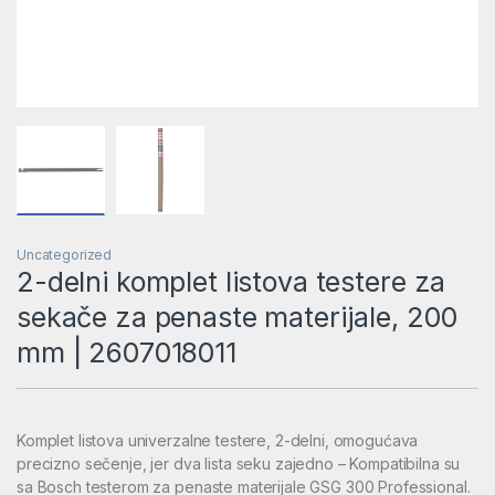
Uncategorized
2-delni komplet listova testere za
sekače za penaste materijale, 200
mm | 2607018011
Komplet listova univerzalne testere, 2-delni, omogućava
precizno sečenje, jer dva lista seku zajedno – Kompatibilna su
sa Bosch testerom za penaste materijale GSG 300 Professional.