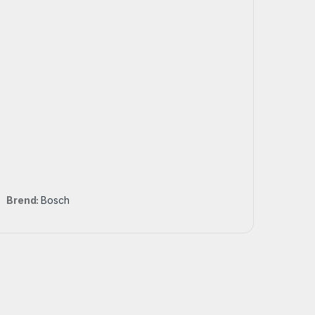
Brend:
Bosch