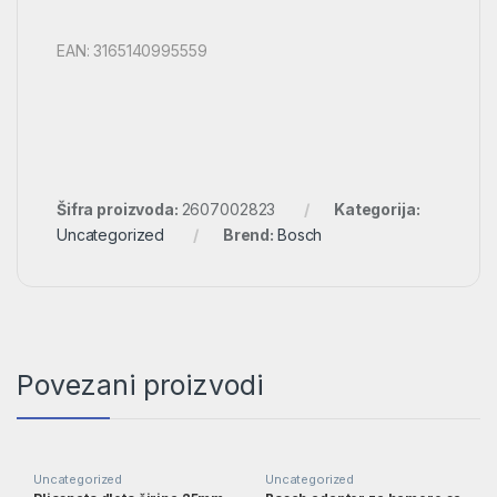
EAN: 3165140995559
Šifra proizvoda:
2607002823
Kategorija:
Uncategorized
Brend:
Bosch
Povezani proizvodi
Uncategorized
Uncategorized